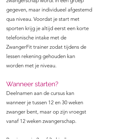
zwangerschap wordt in een groep
gegeven, maar individueel afgestemd
qua niveau. Voordat je start met
sporten krijg je altijd eerst een korte
telefonische intake met de
ZwangerFit trainer zodat tijdens de
lessen rekening gehouden kan
worden met je niveau.
Wanneer starten?
Deelnamen aan de cursus kan
wanneer je
tussen 12 en 30 weken
zwanger bent, maar
op zijn vroegst
vanaf 12 weken zwangerschap.